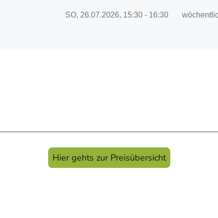
Hier gehts zur Preisübersicht