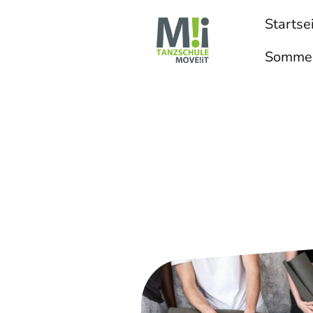
Startse
Sommer