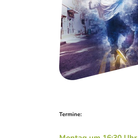
Termine:
Montag um 16:30 Uhr