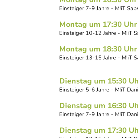
Einsteiger 7-9 Jahre - M!iT Sab
Montag um 17:30 Uhr
Einsteiger 10-12 Jahre - M!iT S
Montag um 18:30 Uhr
Einsteiger 13-15 Jahre - M!iT S
Dienstag um 15:30 U
Einsteiger 5-6 Jahre - M!iT Dan
Dienstag um 16:30 U
Einsteiger 7-9 Jahre - M!iT Dani
Dienstag um 17:30 U