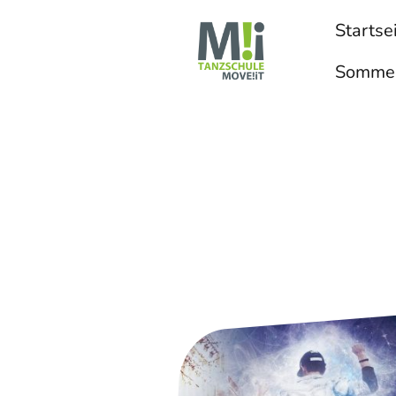
Startse
Sommer