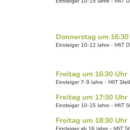
Einsteiger 10-15 Jahre - M!iT D
Donnerstag um 16:30
Einsteiger 10-12 Jahre - M!iT 
Freitag um 16:30 Uhr
Einsteiger 7-9 Jahre - M!iT Stel
Freitag um 17:30 Uhr
Einsteiger 10-15 Jahre - M!iT S
Freitag um 18:30 Uhr
Einsteiger ab 16 Jahre - M!iT St