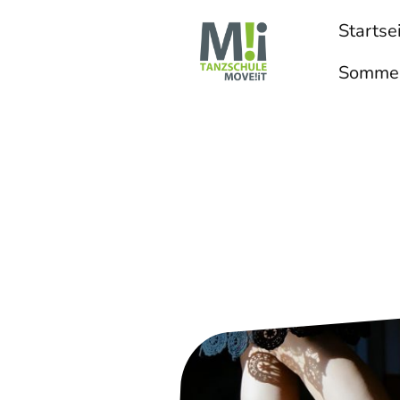
Startse
Sommer