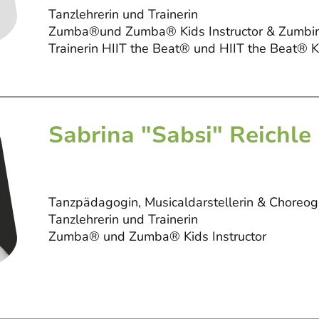
Tanzlehrerin und Trainerin
Zumba®und Zumba® Kids Instructor & Zumbi
Trainerin HIIT the Beat® und HIIT the Beat® K
Sabrina "Sabsi" Reichle
Tanzpädagogin, Musicaldarstellerin & Choreog
Tanzlehrerin und Trainerin
Zumba® und Zumba® Kids Instructor