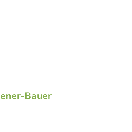
gener-Bauer