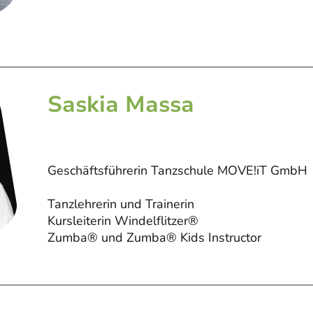
Saskia Massa
Geschäftsführerin Tanzschule MOVE!iT GmbH
Tanzlehrerin und Trainerin
Kursleiterin Windelflitzer®
Zumba® und Zumba® Kids Instructor