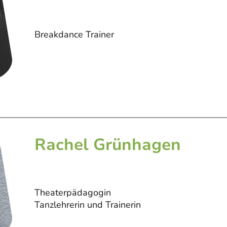
Breakdance Trainer
Rachel Grünhagen
Theaterpädagogin
Tanzlehrerin und Trainerin