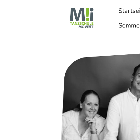
Startse
Sommer