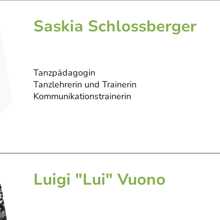
Saskia Schlossberger
Tanzpädagogin
Tanzlehrerin und Trainerin
Kommunikationstrainerin
Luigi "Lui" Vuono