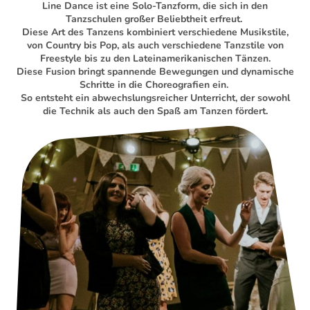
Line Dance ist eine Solo-Tanzform, die sich in den
Tanzschulen großer Beliebtheit erfreut.
Diese Art des Tanzens kombiniert verschiedene Musikstile,
von Country bis Pop, als auch verschiedene Tanzstile von
Freestyle bis zu den Lateinamerikanischen Tänzen.
Diese Fusion bringt spannende Bewegungen und dynamische
Schritte in die Choreografien ein.
So entsteht ein abwechslungsreicher Unterricht, der sowohl
die Technik als auch den Spaß am Tanzen fördert.