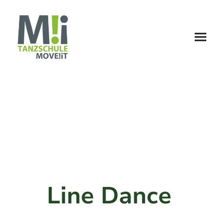
Line Dance