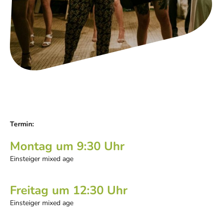
Termin:
Montag um 9:30 Uhr
Einsteiger mixed age
Freitag um 12:30 Uhr
Einsteiger mixed age