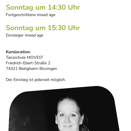
Sonntag um 14:30 Uhr
Fortgeschrittene mixed age
Sonntag um 15:30 Uhr
Einsteiger mixed age
Kurslocation:
Tanzschule MOVE!iT
Friedrich-Ebert-Straße 2
74321 Bietigheim-Bissingen
Der Einstieg ist jederzeit möglich.