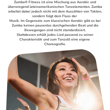
Zumba® Fitness ist eine Mischung aus Aerobic und
überwiegend lateinamerikanischen Tanzelementen. Zumba
arbeitet dabei jedoch nicht mit dem Auszählen von Takten,
sondern folgt dem Fluss der
Musik. Im Gegensatz zum klassischen Aerobic gibt es bei
Zumba keinen pausenlos durchgehenden Beat und die
Bewegungen sind nicht standardisiert.
Stattdessen erhält jedes Lied passend zu seiner
Charakteristik und zum Tanzstil eine eigene
Choreografie.