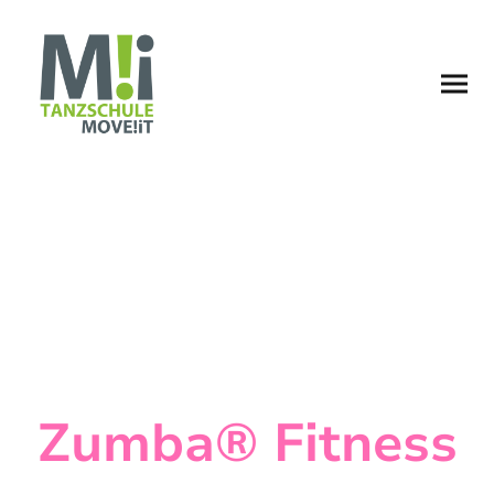
Zumba® Fitness