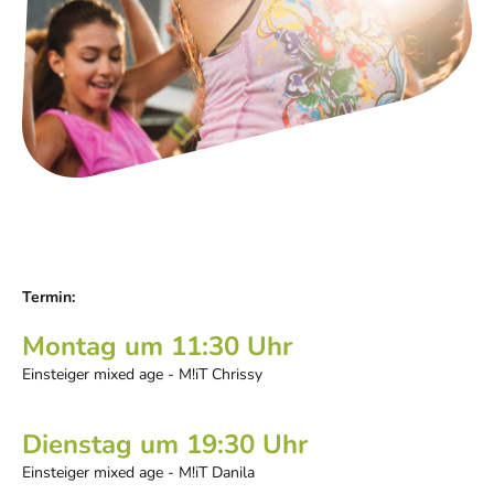
Termin:
Montag um 11:30 Uhr
Einsteiger mixed age - M!iT Chrissy
Dienstag um 19:30 Uhr
Einsteiger mixed age - M!iT Danila