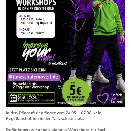
In den Pfingstferien findet vom 24.05. - 07.06. kein
Regelkursbetrieb in der Tanzschule statt.
Dafür haben wir ganz viele tolle Workshops für Euch